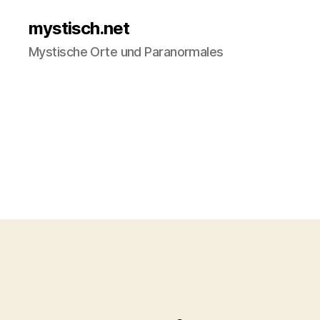
mystisch.net
Mystische Orte und Paranormales