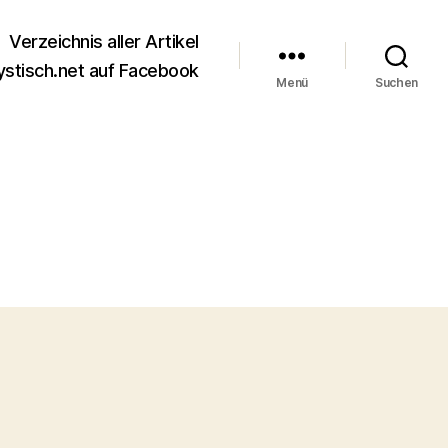
Verzeichnis aller Artikel
stisch.net auf Facebook
Menü
Suchen