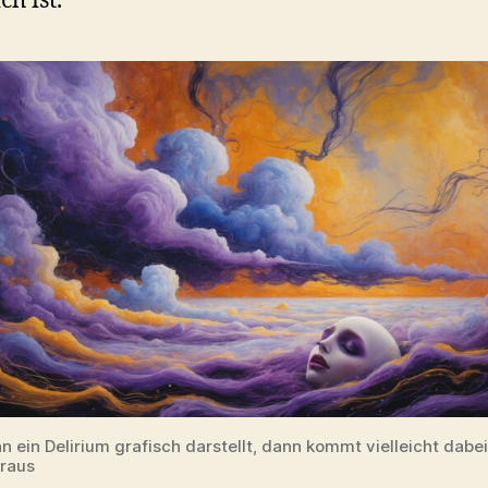
ch ist.
 ein Delirium grafisch darstellt, dann kommt vielleicht dabei
raus