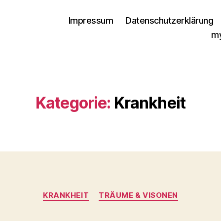
Impressum
Datenschutzerklärung
my
Kategorie:
Krankheit
Kategorien
KRANKHEIT
TRÄUME & VISONEN