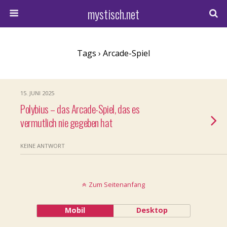
mystisch.net
Tags › Arcade-Spiel
15. JUNI 2025
Polybius – das Arcade-Spiel, das es
vermutlich nie gegeben hat
KEINE ANTWORT
Zum Seitenanfang
Mobil
Desktop