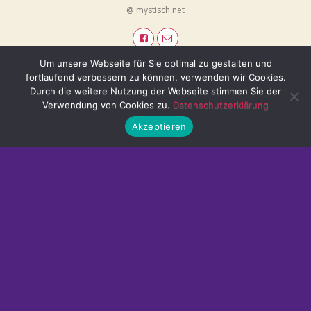
@ mystisch.net
Um unsere Webseite für Sie optimal zu gestalten und
fortlaufend verbessern zu können, verwenden wir Cookies.
Durch die weitere Nutzung der Webseite stimmen Sie der
Verwendung von Cookies zu.
Datenschutzerklärung
Akzeptieren