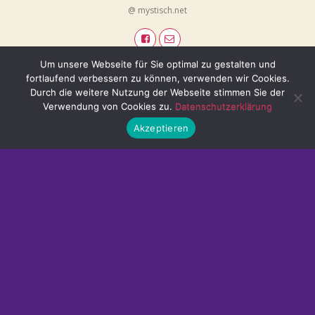
@ mystisch.net
Um unsere Webseite für Sie optimal zu gestalten und
fortlaufend verbessern zu können, verwenden wir Cookies.
Durch die weitere Nutzung der Webseite stimmen Sie der
Verwendung von Cookies zu.
Datenschutzerklärung
Akzeptieren