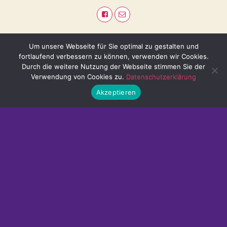
Um unsere Webseite für Sie optimal zu gestalten und
fortlaufend verbessern zu können, verwenden wir Cookies.
Durch die weitere Nutzung der Webseite stimmen Sie der
Verwendung von Cookies zu.
Datenschutzerklärung
Akzeptieren