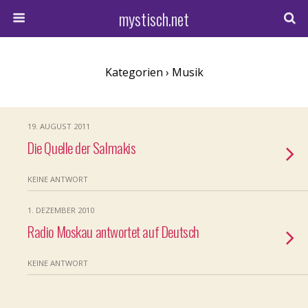
mystisch.net
Kategorien ›
Musik
19. AUGUST 2011
Die Quelle der Salmakis
KEINE ANTWORT
1. DEZEMBER 2010
Radio Moskau antwortet auf Deutsch
KEINE ANTWORT