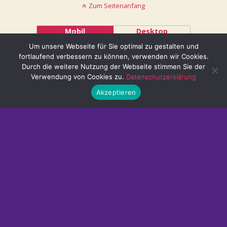
Zum Seitenanfang
Mobil
Desktop
Um unsere Webseite für Sie optimal zu gestalten und
@ mystisch.net
fortlaufend verbessern zu können, verwenden wir Cookies.
Durch die weitere Nutzung der Webseite stimmen Sie der
Verwendung von Cookies zu.
Datenschutzerklärung
Akzeptieren