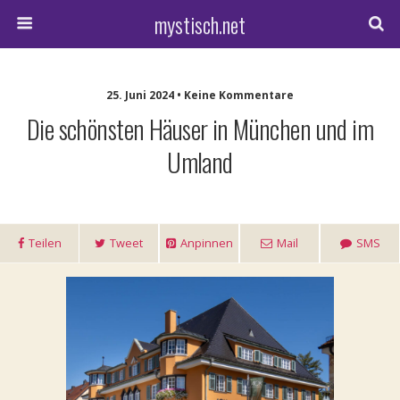
mystisch.net
25. Juni 2024 • Keine Kommentare
Die schönsten Häuser in München und im
Umland
Teilen
Tweet
Anpinnen
Mail
SMS