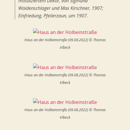
mosaiziertem Dekor, von Sigmund
Waidenschlager und Max Kirschner, 1907;
Einfriedung, Pfeilerzaun, um 1907.
Haus an der Holbeinstraße (09.08.2022) © Thomas
Irlbeck
Haus an der Holbeinstraße (09.08.2022) © Thomas
Irlbeck
Haus an der Holbeinstraße (09.08.2022) © Thomas
Irlbeck