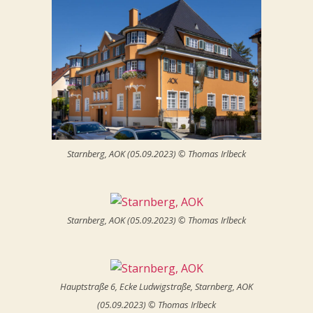
Starnberg, AOK (05.09.2023) © Thomas Irlbeck
Starnberg, AOK (05.09.2023) © Thomas Irlbeck
Hauptstraße 6, Ecke Ludwigstraße, Starnberg, AOK
(05.09.2023) © Thomas Irlbeck