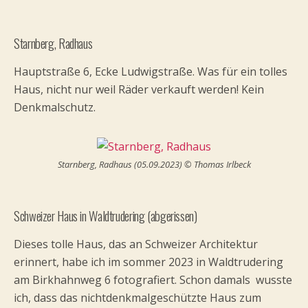
Starnberg, Radhaus
Hauptstraße 6, Ecke Ludwigstraße. Was für ein tolles
Haus, nicht nur weil Räder verkauft werden! Kein
Denkmalschutz.
Starnberg, Radhaus (05.09.2023) © Thomas Irlbeck
Schweizer Haus in Waldtrudering (abgerissen)
Dieses tolle Haus, das an Schweizer Architektur
erinnert, habe ich im sommer 2023 in Waldtrudering
am Birkhahnweg 6 fotografiert. Schon damals wusste
ich, dass das nichtdenkmalgeschützte Haus zum