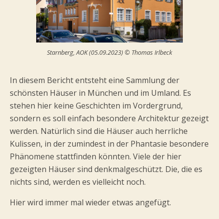
Starnberg, AOK (05.09.2023) © Thomas Irlbeck
In diesem Bericht entsteht eine Sammlung der
schönsten Häuser in München und im Umland. Es
stehen hier keine Geschichten im Vordergrund,
sondern es soll einfach besondere Architektur gezeigt
werden. Natürlich sind die Häuser auch herrliche
Kulissen, in der zumindest in der Phantasie besondere
Phänomene stattfinden könnten. Viele der hier
gezeigten Häuser sind denkmalgeschützt. Die, die es
nichts sind, werden es vielleicht noch.
Hier wird immer mal wieder etwas angefügt.