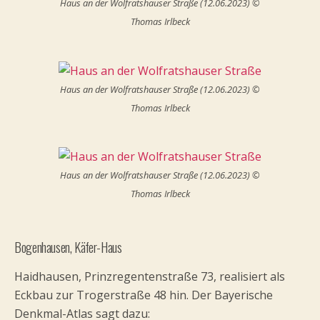
Haus an der Wolfratshauser Straße (12.06.2023) ©
Thomas Irlbeck
Haus an der Wolfratshauser Straße (12.06.2023) ©
Thomas Irlbeck
Haus an der Wolfratshauser Straße (12.06.2023) ©
Thomas Irlbeck
Bogenhausen, Käfer-Haus
Haidhausen, Prinzregentenstraße 73, realisiert als
Eckbau zur Trogerstraße 48 hin. Der Bayerische
Denkmal-Atlas sagt dazu: