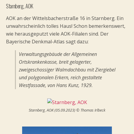
Starnberg, AOK
AOK an der Wittelsbacherstraße 16 in Starnberg. Ein
unwahrscheinlich tolles Haus! Schon bemerkenswert,
wie herausgeputzt viele AOK-Filialen sind. Der
Bayerische Denkmal-Atlas sagt dazu:
Verwaltungsgebäude der Allgemeinen
Ortskrankenkasse, breit gelagerter,
zweigeschossiger Walmdachbau mit Ziergiebel
und polygonalen Erkern, reich gestaltete
Westfassade, von Hans Kunz, 1929.
Starnberg, AOK (05.09.2023) © Thomas Irlbeck