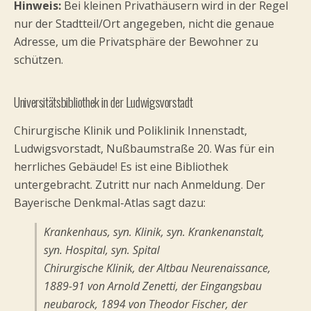
Hinweis:
Bei kleinen Privathäusern wird in der Regel
nur der Stadtteil/Ort angegeben, nicht die genaue
Adresse, um die Privatsphäre der Bewohner zu
schützen.
Universitätsbibliothek in der Ludwigsvorstadt
Chirurgische Klinik und Poliklinik Innenstadt,
Ludwigsvorstadt, Nußbaumstraße 20. Was für ein
herrliches Gebäude! Es ist eine Bibliothek
untergebracht. Zutritt nur nach Anmeldung. Der
Bayerische Denkmal-Atlas sagt dazu:
Krankenhaus, syn. Klinik, syn. Krankenanstalt,
syn. Hospital, syn. Spital
Chirurgische Klinik, der Altbau Neurenaissance,
1889-91 von Arnold Zenetti, der Eingangsbau
neubarock, 1894 von Theodor Fischer, der