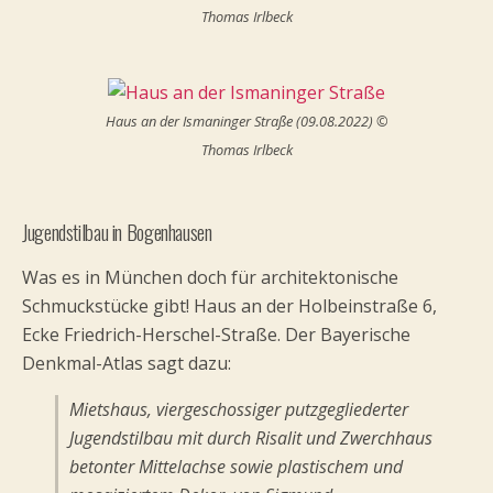
Thomas Irlbeck
Haus an der Ismaninger Straße (09.08.2022) ©
Thomas Irlbeck
Jugendstilbau in Bogenhausen
Was es in München doch für architektonische
Schmuckstücke gibt! Haus an der Holbeinstraße 6,
Ecke Friedrich-Herschel-Straße. Der Bayerische
Denkmal-Atlas sagt dazu:
Mietshaus, viergeschossiger putzgegliederter
Jugendstilbau mit durch Risalit und Zwerchhaus
betonter Mittelachse sowie plastischem und