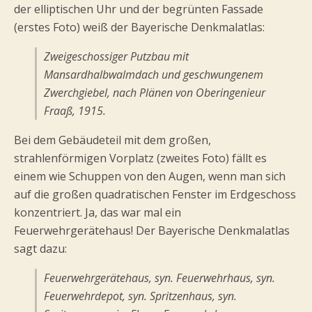
der elliptischen Uhr und der begrünten Fassade
(erstes Foto) weiß der Bayerische Denkmalatlas:
Zweigeschossiger Putzbau mit
Mansardhalbwalmdach und geschwungenem
Zwerchgiebel, nach Plänen von Oberingenieur
Fraaß, 1915.
Bei dem Gebäudeteil mit dem großen,
strahlenförmigen Vorplatz (zweites Foto) fällt es
einem wie Schuppen von den Augen, wenn man sich
auf die großen quadratischen Fenster im Erdgeschoss
konzentriert. Ja, das war mal ein
Feuerwehrgerätehaus! Der Bayerische Denkmalatlas
sagt dazu:
Feuerwehrgerätehaus, syn. Feuerwehrhaus, syn.
Feuerwehrdepot, syn. Spritzenhaus, syn.