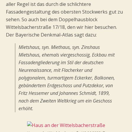
aller Regel ist das durch die schlichtere
Fassadengestaltung des obersten Stockwerks gut zu
sehen. So auch bei dem Doppelhausblock
Wittelsbacherstraße 17/18, den wir hier besuchen.
Der Bayerische Denkmal-Atlas sagt dazu:
Mietshaus, syn. Miethaus, syn. Zinshaus
Mietshaus, ehemals viergeschossig, Eckbau mit
Fassadengliederung im Stil der deutschen
Neurenaissance, mit Flacherker und
polygonalem, turmartigem Eckerker, Balkonen,
gebändertem Erdgeschoss und Putzdekor, von
Fritz Hessemer und Johannes Schmidt, 1899,
nach dem Zweiten Weltkrieg um ein Geschoss
erhöht.