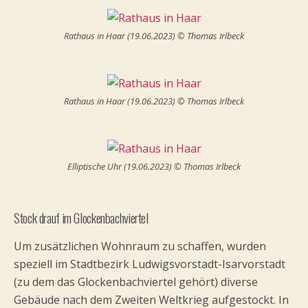
Rathaus in Haar (19.06.2023) © Thomas Irlbeck
Rathaus in Haar (19.06.2023) © Thomas Irlbeck
Elliptische Uhr (19.06.2023) © Thomas Irlbeck
Stock drauf im Glockenbachviertel
Um zusätzlichen Wohnraum zu schaffen, wurden
speziell im Stadtbezirk Ludwigsvorstadt-Isarvorstadt
(zu dem das Glockenbachviertel gehört) diverse
Gebäude nach dem Zweiten Weltkrieg aufgestockt. In