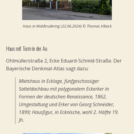
Haus in Waldtrudering (22.06.2024) © Thomas Irlbeck
Haus mit Turm in der Au
Ohlmüllerstraße 2, Ecke Eduard-Schmid-Straße. Der
Bayerische Denkmal-Atlas sagt dazu:
Mietshaus in Ecklage, fünfgeschossiger
Satteldachbau mit polygonalem Eckerker in
Formen der deutschen Renaissance, 1862,
Umgestaltung und Erker von Georg Schneider,
1899; Hausfigur, in Ecknische, wohl 2. Hälfte 19.
Jh.