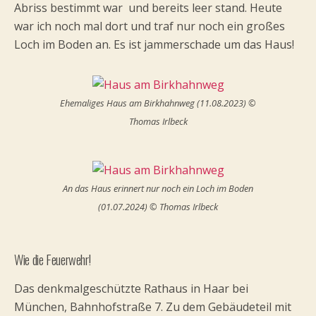
Abriss bestimmt war und bereits leer stand. Heute
war ich noch mal dort und traf nur noch ein großes
Loch im Boden an. Es ist jammerschade um das Haus!
Ehemaliges Haus am Birkhahnweg (11.08.2023) ©
Thomas Irlbeck
An das Haus erinnert nur noch ein Loch im Boden
(01.07.2024) © Thomas Irlbeck
Wie die Feuerwehr!
Das denkmalgeschützte Rathaus in Haar bei
München, Bahnhofstraße 7. Zu dem Gebäudeteil mit