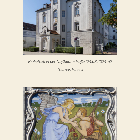
Bibliothek in der Nußbaumstraße (24.08.2024) ©
Thomas Irlbeck