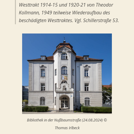
Westtrakt 1914-15 und 1920-21 von Theodor
Kollmann, 1949 teilweise Wiederaufbau des
beschädigten Westtraktes. Vgl. Schillerstraße 53.
Bibliothek in der Nußbaumstraße (24.08.2024) ©
Thomas Irlbeck