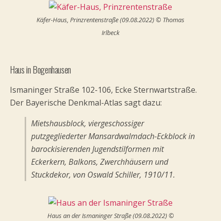
Käfer-Haus, Prinzrentenstraße (09.08.2022) © Thomas
Irlbeck
Haus in Bogenhausen
Ismaninger Straße 102-106, Ecke Sternwartstraße.
Der Bayerische Denkmal-Atlas sagt dazu:
Mietshausblock, viergeschossiger
putzgegliederter Mansardwalmdach-Eckblock in
barockisierenden Jugendstilformen mit
Eckerkern, Balkons, Zwerchhäusern und
Stuckdekor, von Oswald Schiller, 1910/11.
Haus an der Ismaninger Straße (09.08.2022) ©