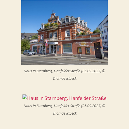
Haus in Starnberg, Hanfelder Straße (05.09.2023) ©
Thomas Irlbeck
Haus in Starnberg, Hanfelder Straße (05.09.2023) ©
Thomas Irlbeck