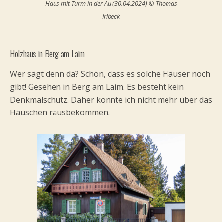
Haus mit Turm in der Au (30.04.2024) © Thomas
Irlbeck
Holzhaus in Berg am Laim
Wer sägt denn da? Schön, dass es solche Häuser noch
gibt! Gesehen in Berg am Laim. Es besteht kein
Denkmalschutz. Daher konnte ich nicht mehr über das
Häuschen rausbekommen.