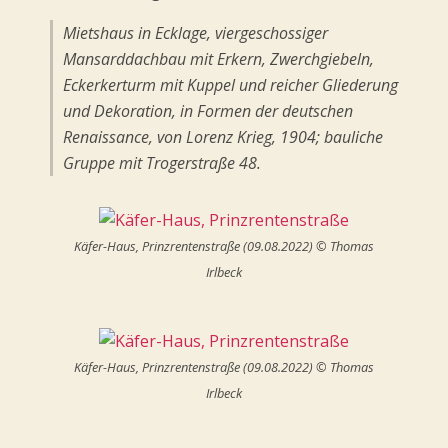
Mietshaus in Ecklage, viergeschossiger
Mansarddachbau mit Erkern, Zwerchgiebeln,
Eckerkerturm mit Kuppel und reicher Gliederung
und Dekoration, in Formen der deutschen
Renaissance, von Lorenz Krieg, 1904; bauliche
Gruppe mit Trogerstraße 48.
Käfer-Haus, Prinzrentenstraße (09.08.2022) © Thomas
Irlbeck
Käfer-Haus, Prinzrentenstraße (09.08.2022) © Thomas
Irlbeck