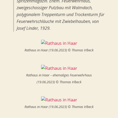
Spritzenmagazin. Ehem. Feuerwehrhaus,
zweigeschossiger Putzbau mit Walmdach,
polygonalem Treppenturm und Trockenturm für
Feuerwehrschläuche mit Zwiebelhauben, von
Josef Linder, 1929.
Rathaus in Haar (19.06.2023) © Thomas Irlbeck
Rathaus in Haar – ehemaliges Feuerwehrhaus
(19.06.2023) © Thomas Irlbeck
Rathaus in Haar (19.06.2023) © Thomas Irlbeck