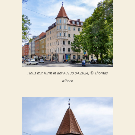
Haus mit Turm in der Au (30.04.2024) © Thomas
Irlbeck