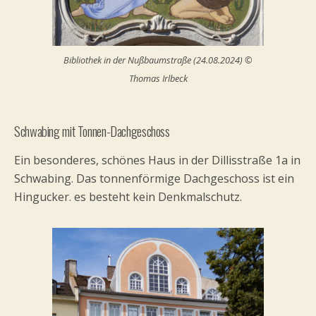
Bibliothek in der Nußbaumstraße (24.08.2024) ©
Thomas Irlbeck
Schwabing mit Tonnen-Dachgeschoss
Ein besonderes, schönes Haus in der Dillisstraße 1a in
Schwabing. Das tonnenförmige Dachgeschoss ist ein
Hingucker. es besteht kein Denkmalschutz.