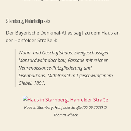
Starnberg, Naturheilpraxis
Der Bayerische Denkmal-Atlas sagt zu dem Haus an
der Hanfelder Straße 4:
Wohn- und Geschäftshaus, zweigeschossiger
Mansardwalmdachbau, Fassade mit reicher
Neurenaissance-Putzgliederung und
Eisenbalkons, Mittelrisalit mit geschwungenem
Giebel, 1891.
Haus in Starnberg, Hanfelder Straße (05.09.2023) ©
Thomas Irlbeck