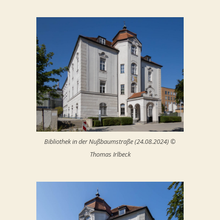
Bibliothek in der Nußbaumstraße (24.08.2024) ©
Thomas Irlbeck