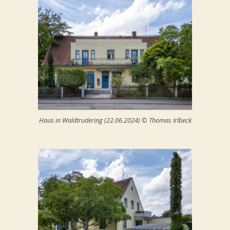
Haus in Waldtrudering (22.06.2024) © Thomas Irlbeck