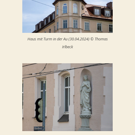
Haus mit Turm in der Au (30.04.2024) © Thomas
Irlbeck