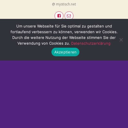
@ mystisch.net
Um unsere Webseite für Sie optimal zu gestalten und
fortlaufend verbessern zu können, verwenden wir Cookies.
Durch die weitere Nutzung der Webseite stimmen Sie der
Verwendung von Cookies zu.
Datenschutzerklärung
Akzeptieren