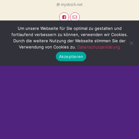
@ mystisch.net
Um unsere Webseite für Sie optimal zu gestalten und
fortlaufend verbessern zu können, verwenden wir Cookies.
Durch die weitere Nutzung der Webseite stimmen Sie der
Verwendung von Cookies zu.
Datenschutzerklärung
Akzeptieren