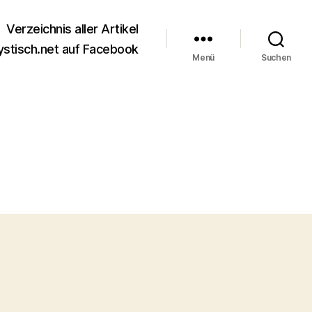
Verzeichnis aller Artikel
stisch.net auf Facebook
Menü
Suchen