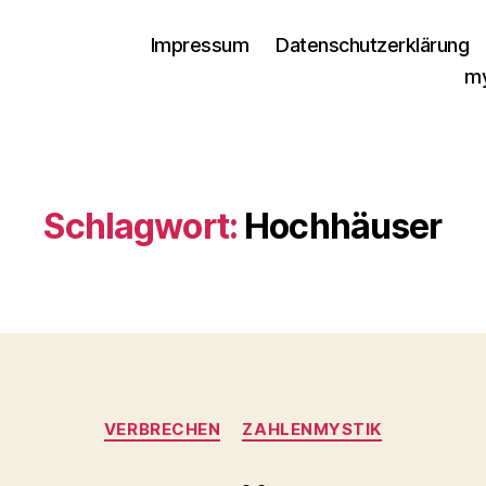
Impressum
Datenschutzerklärung
my
Schlagwort:
Hochhäuser
Kategorien
VERBRECHEN
ZAHLENMYSTIK