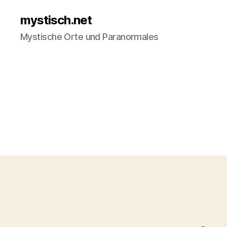
mystisch.net
Mystische Orte und Paranormales