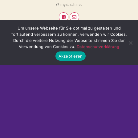
@ mystisch.net
Um unsere Webseite für Sie optimal zu gestalten und
fortlaufend verbessern zu können, verwenden wir Cookies.
Durch die weitere Nutzung der Webseite stimmen Sie der
Verwendung von Cookies zu.
Datenschutzerklärung
Akzeptieren