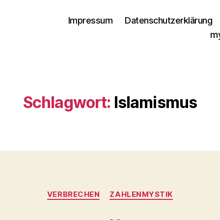
Impressum
Datenschutzerklärung
my
Schlagwort:
Islamismus
Kategorien
VERBRECHEN
ZAHLENMYSTIK