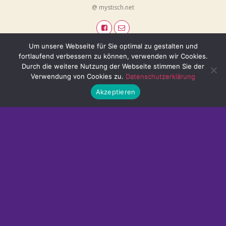
@ mystisch.net
Um unsere Webseite für Sie optimal zu gestalten und
fortlaufend verbessern zu können, verwenden wir Cookies.
Durch die weitere Nutzung der Webseite stimmen Sie der
Verwendung von Cookies zu.
Datenschutzerklärung
Akzeptieren