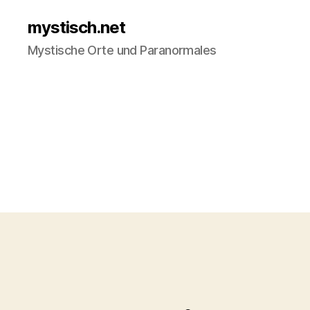
mystisch.net
Mystische Orte und Paranormales