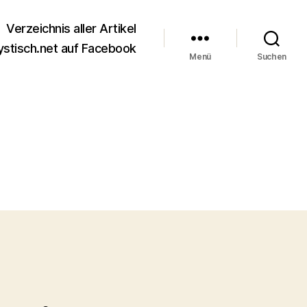
Verzeichnis aller Artikel
stisch.net auf Facebook
Menü
Suchen