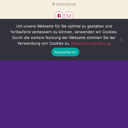
@ mystisch.net
Um unsere Webseite für Sie optimal zu gestalten und
fortlaufend verbessern zu können, verwenden wir Cookies.
Durch die weitere Nutzung der Webseite stimmen Sie der
Verwendung von Cookies zu.
Datenschutzerklärung
Akzeptieren