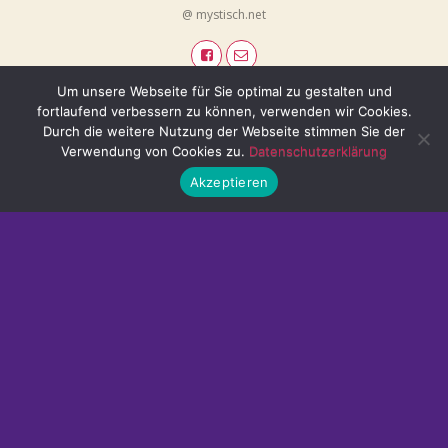
@ mystisch.net
Um unsere Webseite für Sie optimal zu gestalten und
fortlaufend verbessern zu können, verwenden wir Cookies.
Durch die weitere Nutzung der Webseite stimmen Sie der
Verwendung von Cookies zu.
Datenschutzerklärung
Akzeptieren