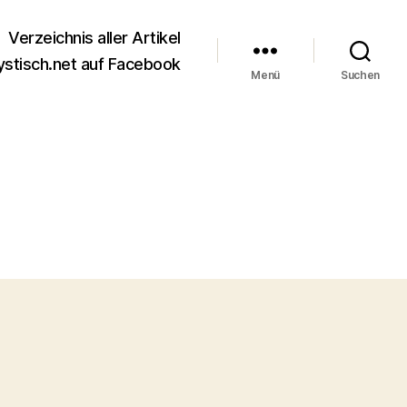
Verzeichnis aller Artikel
stisch.net auf Facebook
Menü
Suchen