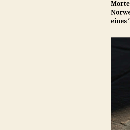
Morte
Norwe
eines 