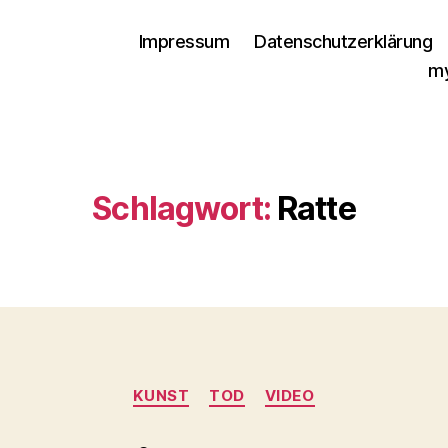
Impressum
Datenschutzerklärung
my
Schlagwort:
Ratte
Kategorien
KUNST
TOD
VIDEO