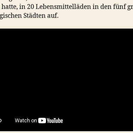
t hatte, in 20 Lebensmittelläden in den fünf 
ischen Städten auf.