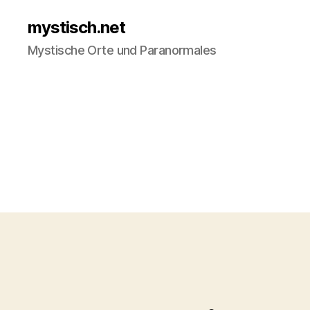
mystisch.net
Mystische Orte und Paranormales