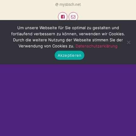
@ mystisch.net
Um unsere Webseite für Sie optimal zu gestalten und
fortlaufend verbessern zu können, verwenden wir Cookies.
Durch die weitere Nutzung der Webseite stimmen Sie der
Verwendung von Cookies zu.
Datenschutzerklärung
Akzeptieren