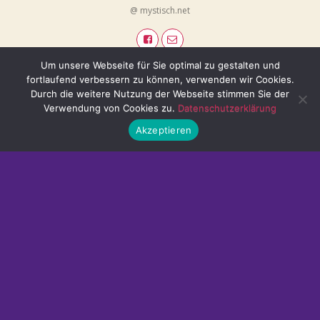
@ mystisch.net
Um unsere Webseite für Sie optimal zu gestalten und
fortlaufend verbessern zu können, verwenden wir Cookies.
Durch die weitere Nutzung der Webseite stimmen Sie der
Verwendung von Cookies zu.
Datenschutzerklärung
Akzeptieren