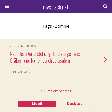
mystisch.net
Tags › Zombie
21. DEZEMBER 2025
Nach Jesu Auferstehung: Tote steigen aus
Gräbern und laufen durch Jerusalem
KEINE ANTWORT
Zum Seitenanfang
Mobil
Desktop