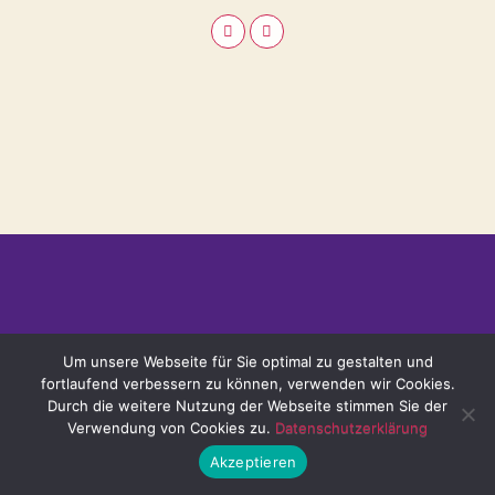
Um unsere Webseite für Sie optimal zu gestalten und
fortlaufend verbessern zu können, verwenden wir Cookies.
Durch die weitere Nutzung der Webseite stimmen Sie der
Verwendung von Cookies zu.
Datenschutzerklärung
Akzeptieren