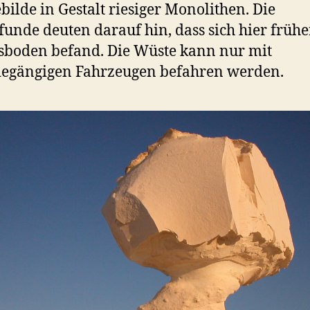
bilde in Gestalt riesiger Monolithen. Die
unde deuten darauf hin, dass sich hier frühe
boden befand. Die Wüste kann nur mit
degängigen Fahrzeugen befahren werden.