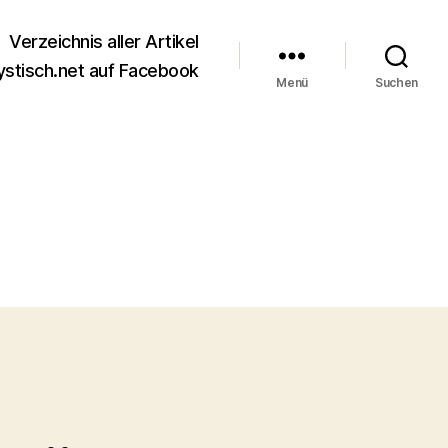
Verzeichnis aller Artikel
stisch.net auf Facebook
Menü
Suchen