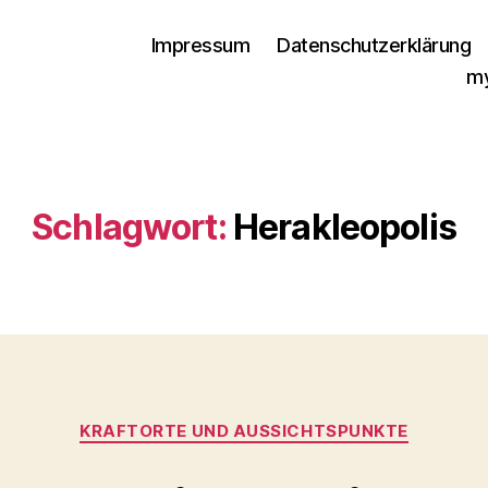
Impressum
Datenschutzerklärung
my
Schlagwort:
Herakleopolis
Kategorien
KRAFTORTE UND AUSSICHTSPUNKTE