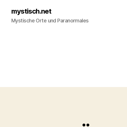
mystisch.net
Mystische Orte und Paranormales