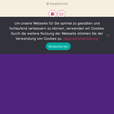
@ mystisch.net
Um unsere Webseite für Sie optimal zu gestalten und
fortlaufend verbessern zu können, verwenden wir Cookies.
Durch die weitere Nutzung der Webseite stimmen Sie der
Verwendung von Cookies zu.
Datenschutzerklärung
Akzeptieren