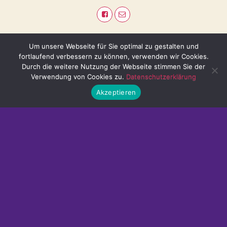
Um unsere Webseite für Sie optimal zu gestalten und
fortlaufend verbessern zu können, verwenden wir Cookies.
Durch die weitere Nutzung der Webseite stimmen Sie der
Verwendung von Cookies zu.
Datenschutzerklärung
Akzeptieren