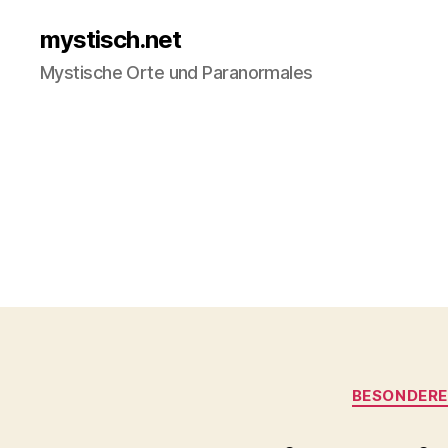
mystisch.net
Mystische Orte und Paranormales
BESONDERE