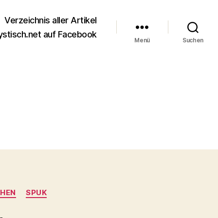
Verzeichnis aller Artikel
stisch.net auf Facebook
Menü
Suchen
HEN
SPUK