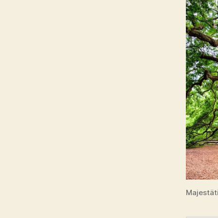
Majestät