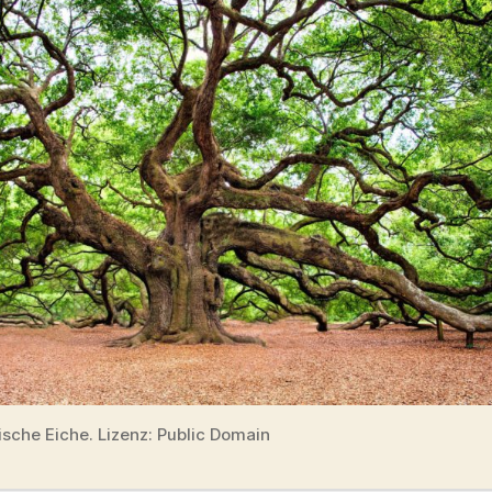
ische Eiche. Lizenz: Public Domain