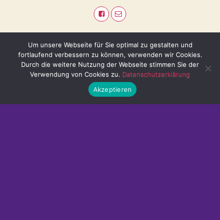
Um unsere Webseite für Sie optimal zu gestalten und
fortlaufend verbessern zu können, verwenden wir Cookies.
Durch die weitere Nutzung der Webseite stimmen Sie der
Verwendung von Cookies zu.
Datenschutzerklärung
Akzeptieren