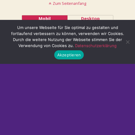
Zum Seitenanfang
Mobil
Desktop
Um unsere Webseite für Sie optimal zu gestalten und
@ mystisch.net
fortlaufend verbessern zu können, verwenden wir Cookies.
Durch die weitere Nutzung der Webseite stimmen Sie der
Verwendung von Cookies zu.
Datenschutzerklärung
Akzeptieren